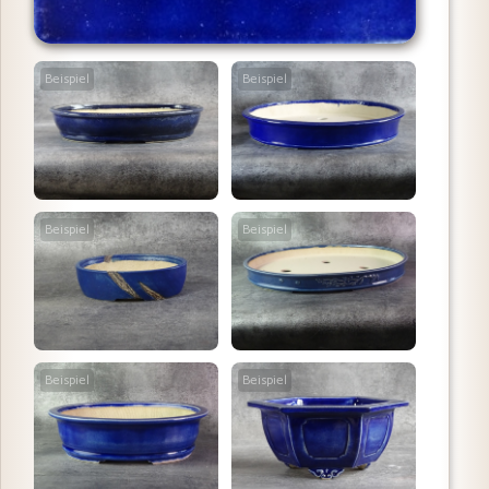
Beispiel
Beispiel
Beispiel
Beispiel
Beispiel
Beispiel