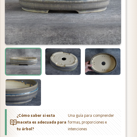
¿Cómo saber si esta
Una guía para comprender
maceta es adecuada para
formas, proporciones e
tu árbol?
intenciones