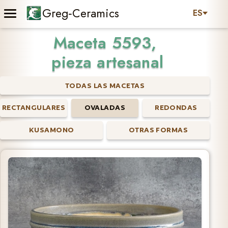
Greg‑Ceramics
ES
Maceta 5593,
pieza artesanal
TODAS LAS MACETAS
RECTANGULARES
OVALADAS
REDONDAS
KUSAMONO
OTRAS FORMAS