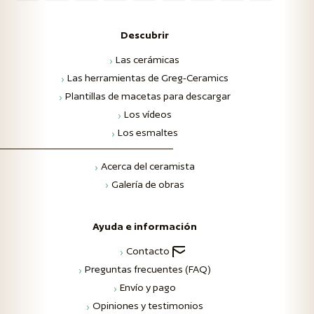
Descubrir
Las cerámicas
Las herramientas de Greg-Ceramics
Plantillas de macetas para descargar
Los vídeos
Los esmaltes
Acerca del ceramista
Galería de obras
Ayuda e información
Contacto
Preguntas frecuentes (FAQ)
Envío y pago
Opiniones y testimonios