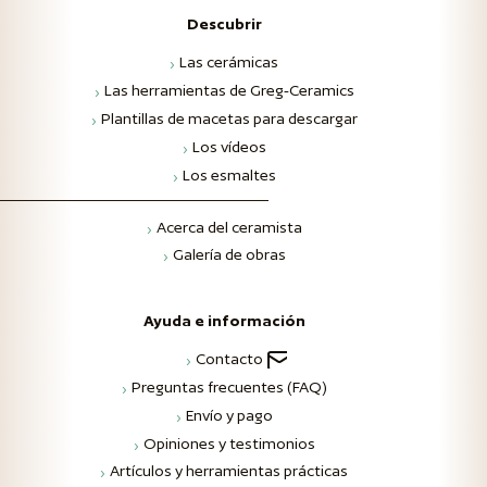
Descubrir
Las cerámicas
Las herramientas de Greg-Ceramics
Plantillas de macetas para descargar
Los vídeos
Los esmaltes
Acerca del ceramista
Galería de obras
Ayuda e información
Contacto
Preguntas frecuentes (FAQ)
Envío y pago
Opiniones y testimonios
Artículos y herramientas prácticas