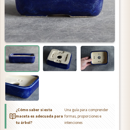
¿Cómo saber si esta
Una guía para comprender
maceta es adecuada para
formas, proporciones e
tu árbol?
intenciones