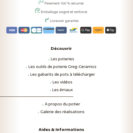
Paiement 100 % sécurisé.
Emballage soigné et renforcé.
Livraison garantie.
Découvrir
Les poteries
Les outils de poterie Greg-Ceramics
Les gabarits de pots à télécharger
Les vidéos
Les émaux
À propos du potier
Galerie des réalisations
Aides & Informations