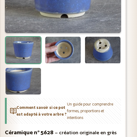
Un guide pour comprendre
Comment savoir si ce pot
formes, proportions et
est adapté à votre arbre ?
intentions
Céramique n° 5628
– création originale en grès