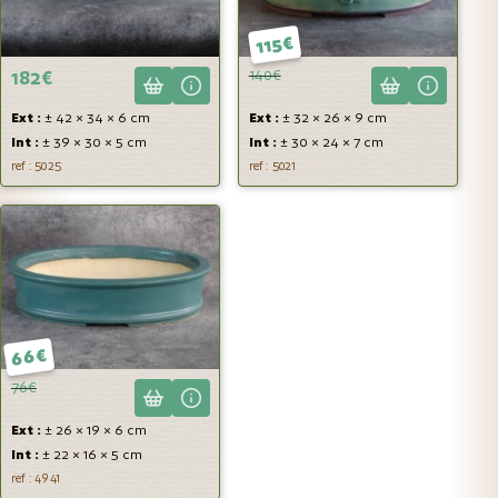
115€
140€
182€
Ext :
± 42 × 34 × 6 cm
Ext :
± 32 × 26 × 9 cm
Int :
± 39 × 30 × 5 cm
Int :
± 30 × 24 × 7 cm
ref : 5025
ref : 5021
66€
76€
Ext :
± 26 × 19 × 6 cm
Int :
± 22 × 16 × 5 cm
ref : 4941