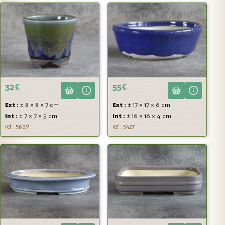
32€
55€
Ext :
± 8 × 8 × 7 cm
Ext :
± 17 × 17 × 6 cm
Int :
± 7 × 7 × 5 cm
Int :
± 16 × 16 × 4 cm
ref : 5629
ref : 5427