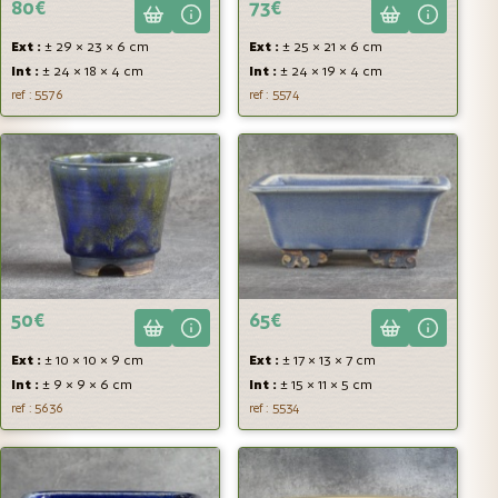
80€
73€
Ext :
± 29 × 23 × 6 cm
Ext :
± 25 × 21 × 6 cm
Int :
± 24 × 18 × 4 cm
Int :
± 24 × 19 × 4 cm
ref : 5576
ref : 5574
50€
65€
Ext :
± 10 × 10 × 9 cm
Ext :
± 17 × 13 × 7 cm
Int :
± 9 × 9 × 6 cm
Int :
± 15 × 11 × 5 cm
ref : 5636
ref : 5534