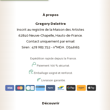
À propos
Gregory Delattre
Inscrit au registre de la Maison des Artistes
62840 Neuve-Chapelle, Hauts-de-France.
Contact uniquement par email.
Siren : 478 983 752 - n°MDA : D546165
Expédition rapide depuis la France.
Paiement 100 % sécurisé.
Emballage soigné et renforcé.
Livraison garantie.
Découvrir