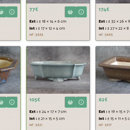
77€
174€
Ext :
± 18 × 14 × 6 cm
Ext :
± 32 × 26 × 
Int :
± 17 × 12 × 4 cm
Int :
± 27 × 22 × 
ref : 5663
ref : 5665
105€
62€
Ext :
± 24 × 17 × 7 cm
Ext :
± 19 × 15 × 
Int :
± 21 × 15 × 5 cm
Int :
± 15 × 11 × 5
ref : 5621
ref : 5617