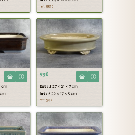
ref : 5576
93€
9 cm
Ext :
± 27 × 21 × 7 cm
7 cm
Int :
± 22 × 17 × 5 cm
ref : 5412