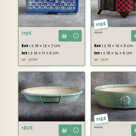
115€
150€
115€
Ext :
± 18 × 13 × 7 cm
Ext :
± 19 × 16 × 9 cm
Int :
± 16 × 11 × 6 cm
Int :
± 18 × 14 × 6 cm
ref : 5378b
ref : 5379
115€
140€
182€