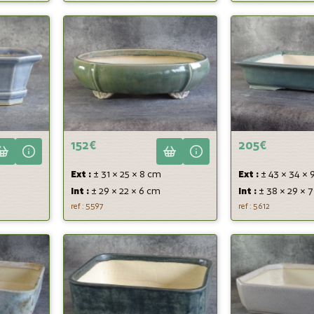
152€
205€
Ext :
± 31 × 25 × 8 cm
Ext :
± 43 × 34 × 
Int :
± 29 × 22 × 6 cm
Int :
± 38 × 29 × 
ref : 5597
ref : 5612