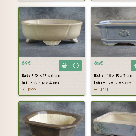
69€
65€
Ext :
± 18 × 13 × 6 cm
Ext :
± 18 × 15 × 7 cm
Int :
± 17 × 12 × 4 cm
Int :
± 15 × 12 × 5 cm
ref : 5620
ref : 5645