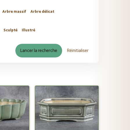
Arbre massif
Arbre délicat
Sculpté
Illustré
Lancer la recherche
Réinitialiser