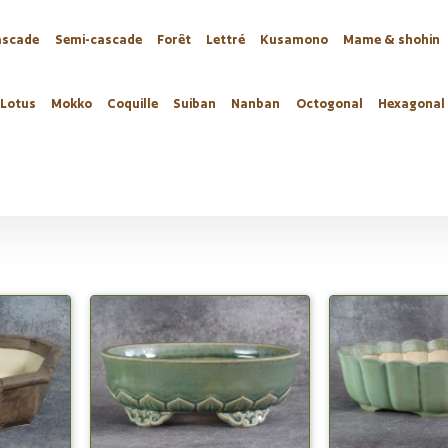
ascade
Semi-cascade
Forêt
Lettré
Kusamono
Mame & shohin
Lotus
Mokko
Coquille
Suiban
Nanban
Octogonal
Hexagonal