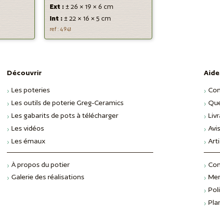
Ext :
± 26 × 19 × 6 cm
Int :
± 22 × 16 × 5 cm
ref : 4941
Découvrir
Aide
Les poteries
Con
Les outils de poterie Greg-Ceramics
Que
Les gabarits de pots à télécharger
Liv
Les vidéos
Avi
Les émaux
Art
À propos du potier
Con
Galerie des réalisations
Men
Pol
Pla