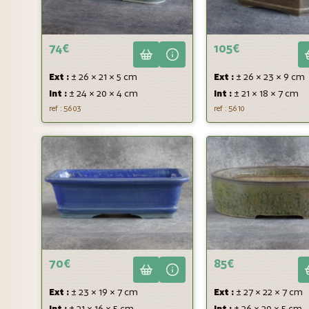
74€
105€
Ext :
± 26 × 21 × 5 cm
Ext :
± 26 × 23 × 9 cm
Int :
± 24 × 20 × 4 cm
Int :
± 21 × 18 × 7 cm
ref : 5603
ref : 5610
70€
85€
Ext :
± 23 × 19 × 7 cm
Ext :
± 27 × 22 × 7 cm
Int :
± 21 × 16 × 5 cm
Int :
± 26 × 20 × 5 cm