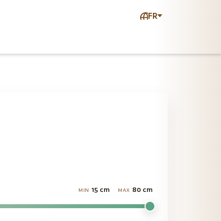
FR
15 cm
80 cm
MIN
MAX