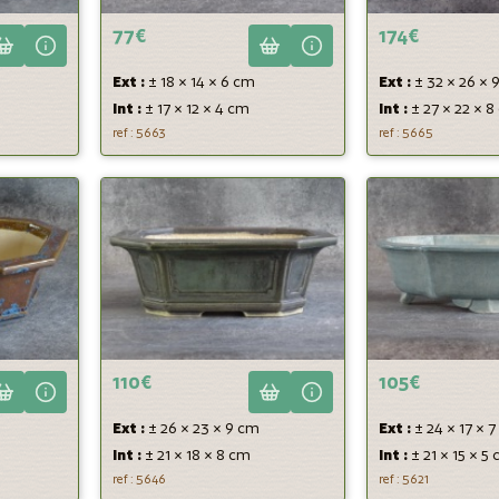
77€
174€
Ext :
± 18 × 14 × 6 cm
Ext :
± 32 × 26 × 
Int :
± 17 × 12 × 4 cm
Int :
± 27 × 22 × 
ref : 5663
ref : 5665
110€
105€
Ext :
± 26 × 23 × 9 cm
Ext :
± 24 × 17 × 
Int :
± 21 × 18 × 8 cm
Int :
± 21 × 15 × 5
ref : 5646
ref : 5621