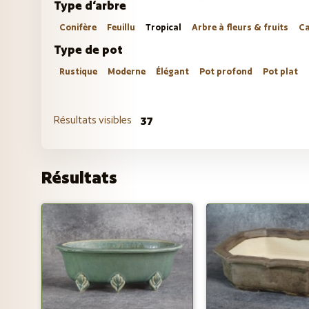
Type d‘arbre
Conifère
Feuillu
Tropical
Arbre à fleurs & fruits
C
Type de pot
Rustique
Moderne
Élégant
Pot profond
Pot plat
Résultats visibles
37
Résultats