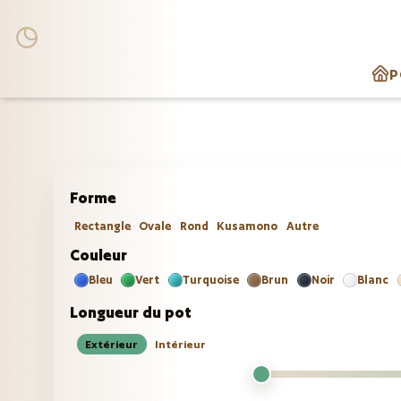
P
Forme
Rectangle
Ovale
Rond
Kusamono
Autre
Couleur
Bleu
Vert
Turquoise
Brun
Noir
Blanc
Longueur du pot
Extérieur
Intérieur