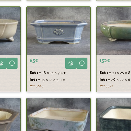
65€
152€
Ext :
± 18 × 15 × 7 cm
Ext :
± 31 × 25 × 
Int :
± 15 × 12 × 5 cm
Int :
± 29 × 22 × 
ref : 5645
ref : 5597