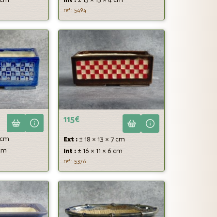
ref : 5494
115€
7 cm
Ext :
± 18 × 13 × 7 cm
 cm
Int :
± 16 × 11 × 6 cm
ref : 5376