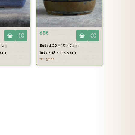
68€
6 cm
Ext :
± 20 × 13 × 6 cm
5 cm
Int :
± 18 × 11 × 5 cm
ref : 5014b