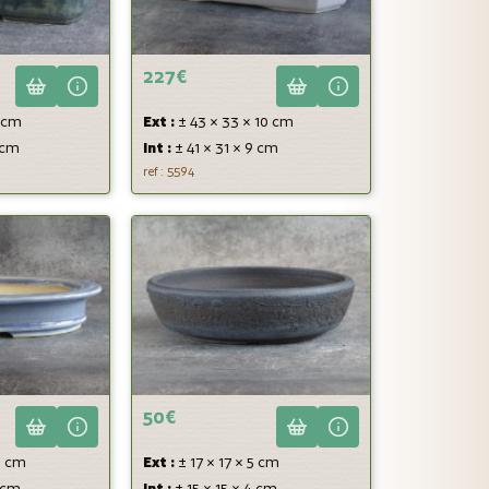
227€
8 cm
Ext :
± 43 × 33 × 10 cm
 cm
Int :
± 41 × 31 × 9 cm
ref : 5594
50€
6 cm
Ext :
± 17 × 17 × 5 cm
4 cm
Int :
± 15 × 15 × 4 cm