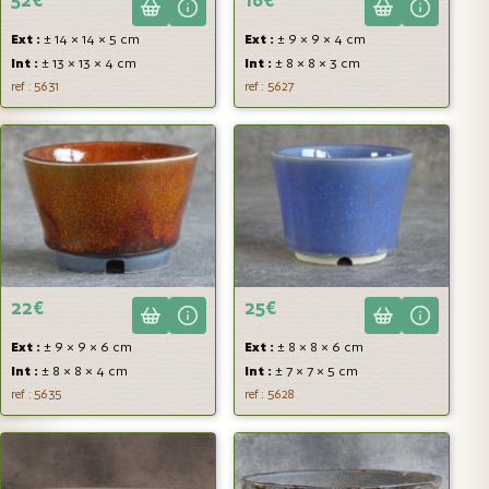
52€
16€
Ext :
± 14 × 14 × 5 cm
Ext :
± 9 × 9 × 4 cm
Int :
± 13 × 13 × 4 cm
Int :
± 8 × 8 × 3 cm
ref : 5631
ref : 5627
22€
25€
Ext :
± 9 × 9 × 6 cm
Ext :
± 8 × 8 × 6 cm
Int :
± 8 × 8 × 4 cm
Int :
± 7 × 7 × 5 cm
ref : 5635
ref : 5628