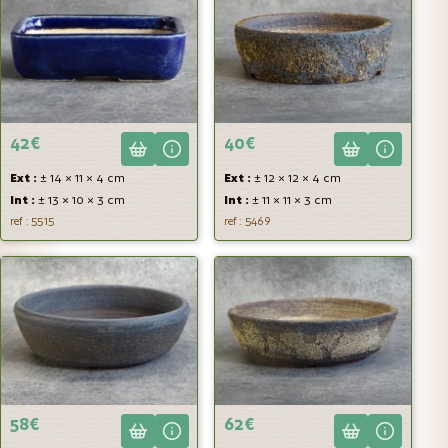
42€
40€
Ext :
± 14 × 11 × 4 cm
Ext :
± 12 × 12 × 4 cm
Int :
± 13 × 10 × 3 cm
Int :
± 11 × 11 × 3 cm
ref : 5515
ref : 5469
58€
62€