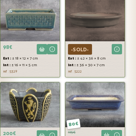
98€
-SOLD-
Ext :
± 18 × 12 × 7 cm
Ext :
± 42 × 36 × 8 cm
Int :
± 16 × 11 × 5 cm
Int :
± 36 × 30 × 7 cm
ref : 5329
ref : 5222
80€
115€
200€