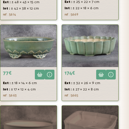
Ext :
± 25 × 22 × 7 cm
Ext :
± 48 × 43 × 15 cm
Int :
± 22 × 18 × 6 cm
Int :
± 42 × 38 × 12 cm
ref : 5669
ref : 5614
77€
174€
Ext :
± 18 × 14 × 6 cm
Ext :
± 32 × 26 × 9 cm
Int :
± 17 × 12 × 4 cm
Int :
± 27 × 22 × 8 cm
ref : 5663
ref : 5665