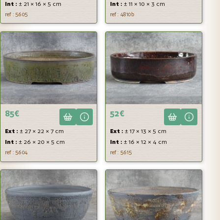
Int :
± 21 × 16 × 5 cm
Int :
± 11 × 10 × 3 cm
ref : 5605
ref : 4810b
85€
52€
Ext :
± 27 × 22 × 7 cm
Ext :
± 17 × 13 × 5 cm
Int :
± 26 × 20 × 5 cm
Int :
± 16 × 12 × 4 cm
ref : 5604
ref : 5615