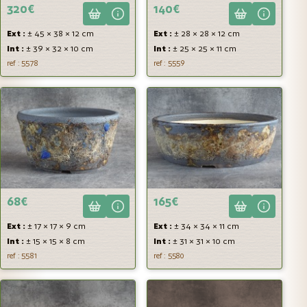
320€
140€
Ext :
± 45 × 38 × 12 cm
Ext :
± 28 × 28 × 12 cm
Int :
± 39 × 32 × 10 cm
Int :
± 25 × 25 × 11 cm
ref : 5578
ref : 5559
68€
165€
Ext :
± 17 × 17 × 9 cm
Ext :
± 34 × 34 × 11 cm
Int :
± 15 × 15 × 8 cm
Int :
± 31 × 31 × 10 cm
ref : 5581
ref : 5580