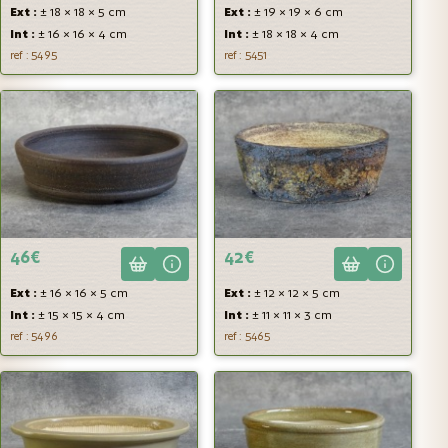
Ext :
± 18 × 18 × 5 cm
Ext :
± 19 × 19 × 6 cm
Int :
± 16 × 16 × 4 cm
Int :
± 18 × 18 × 4 cm
ref : 5495
ref : 5451
46€
42€
Ext :
± 16 × 16 × 5 cm
Ext :
± 12 × 12 × 5 cm
Int :
± 15 × 15 × 4 cm
Int :
± 11 × 11 × 3 cm
ref : 5496
ref : 5465