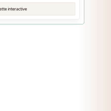
ette interactive