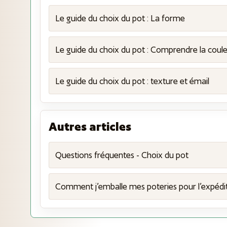
Le guide du choix du pot : La forme
Le guide du choix du pot : Comprendre la coul
Le guide du choix du pot : texture et émail
Autres articles
Questions fréquentes - Choix du pot
Comment j’emballe mes poteries pour l’expédi